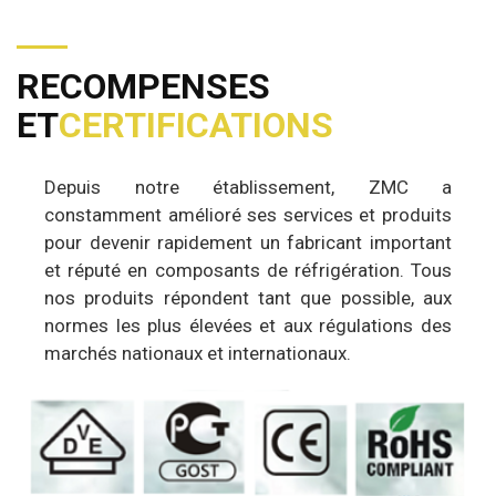
RECOMPENSES
ET
CERTIFICATIONS
Depuis notre établissement, ZMC a
constamment amélioré ses services et produits
pour devenir rapidement un fabricant important
et réputé en composants de réfrigération. Tous
nos produits répondent tant que possible, aux
normes les plus élevées et aux régulations des
marchés nationaux et internationaux.