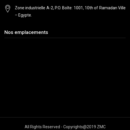
Zone industrielle A-2, P.O. Boîte: 1001, 10th
of Ramadan Ville
– Egypte.
Nos emplacements
All Rights Reserved - Copyrights@2019 ZMC