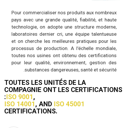
Pour commercialiser nos produits aux nombreux
pays avec une grande qualité, fiabilité, et haute
technologie, on adopte une structure moderne,
laboratoires dernier cri, une équipe talentueuse
et on cherche les meilleures pratiques pour les
processus de production. A l'échelle mondiale,
toutes nos usines ont obtenu des certifications
pour leur qualité, environnement, gestion des
substances dangereuses, santé et sécurité.
TOUTES LES UNITÉS DE LA
COMPAGNIE ONT LES CERTIFICATIONS
:
ISO 9001
,
ISO 14001
, AND
ISO 45001
CERTIFICATIONS.