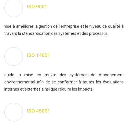
ISO 9001
vise à améliorer la gestion de l'entreprise et le niveau de qualité à
travers la standardisation des systèmes et des processus.
ISO 14001
guide la mise en œuvre des systèmes de management
environnemental afin de se conformer à toutes les évaluations
internes et externes ainsi que réduire les impacts.
ISO 45001