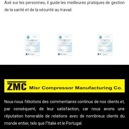
Axé sur les personnes, il guide les meilleures pratiques de gestion
de la santé et de la sécurité au travail.
Nous nous félicitons des commentaires continus de nos clients et,
par conséquent, de leur satisfaction, car nous avons une
réputation honorable de relations avec de nombreux clients du
monde entier, tels que l"Italie et le Portugal.