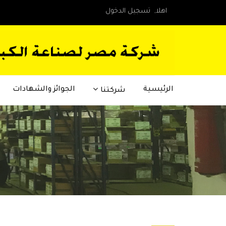
اهلا,
تسجيل الدخول
الرئيسية
الجوائز والشهادات
شركتنا