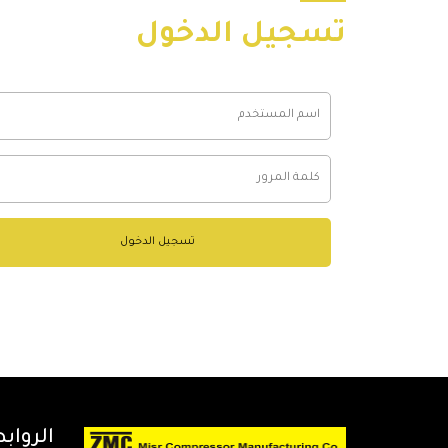
تسجيل الدخول
تسجيل الدخول
الرواب