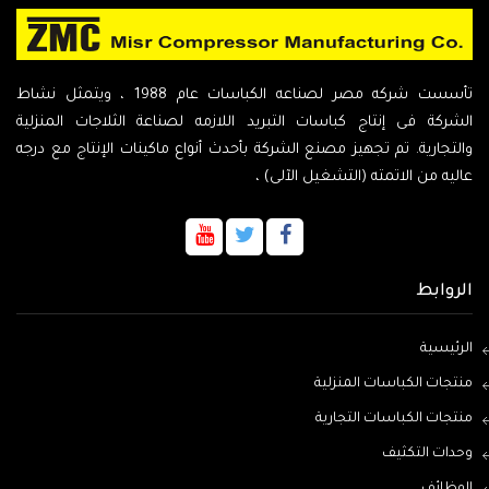
تأسست شركه مصر لصناعه الكباسات عام 1988 ، ويتمثل نشاط
الشركة فى إنتاج كباسات التبريد اللازمه لصناعة الثلاجات المنزلية
والتجارية. تم تجهيز مصنع الشركة بأحدث أنواع ماكينات الإنتاج مع درجه
عاليه من الاتمته (التشغيل الآلى) ،
الروابط
الرئيسية
منتجات الكباسات المنزلية
منتجات الكباسات التجارية
وحدات التكثيف
الوظائف