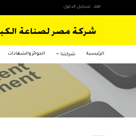
اهلا,
تسجيل الدخول
الرئيسية
الجوائز والشهادات
شركتنا