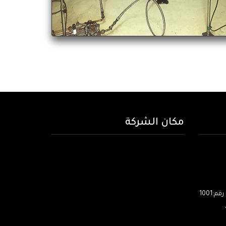
مكان الشركة